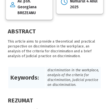
Av. psh.
Numărul 4 Anul
Georgiana
2025
BREZEANU
ABSTRACT
This article aims to provide a theoretical and practical
perspective on discrimination in the workplace, an
analysis of the criteria for discrimination and a brief
analysis of judicial practice on discrimination.
discrimination in the workplace,
analysis of the criteria for
Keywords:
discrimination, judicial practice
on discrimination.
REZUMAT