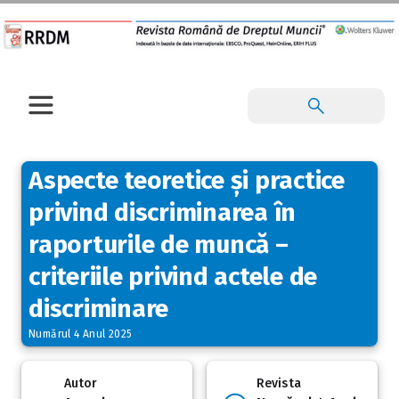
Aspecte teoretice și practice
privind discriminarea în
raporturile de muncă –
criteriile privind actele de
discriminare
Numărul 4 Anul 2025
Autor
Revista