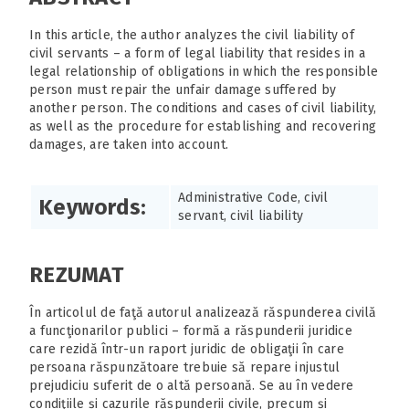
In this article, the author analyzes the civil liability of
civil servants – a form of legal liability that resides in a
legal relationship of obligations in which the responsible
person must repair the unfair damage suffered by
another person. The conditions and cases of civil liability,
as well as the procedure for establishing and recovering
damages, are taken into account.
Administrative Code, civil
Keywords:
servant, civil liability
REZUMAT
În articolul de faţă autorul analizează răspunderea civilă
a funcţionarilor publici – formă a răspunderii juridice
care rezidă într-un raport juridic de obligaţii în care
persoana răspunzătoare trebuie să repare injustul
prejudiciu suferit de o altă persoană. Se au în vedere
condiţiile și cazurile răspunderii civile, precum și