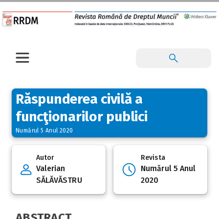
Răspunderea civilă a
funcţionarilor publici
Numărul 5 Anul 2020
Autor
Revista
Valerian
Numărul 5 Anul
SĂLĂVĂSTRU
2020
ABSTRACT