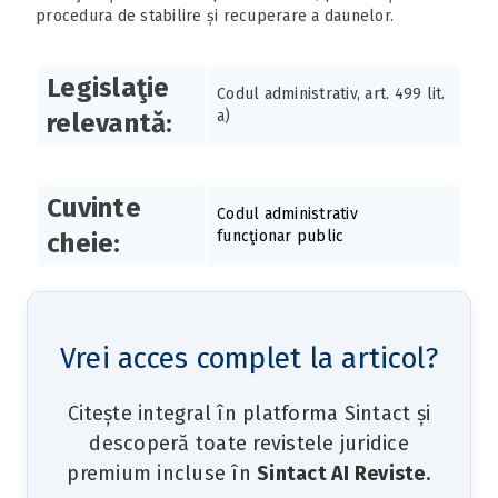
procedura de stabilire și recuperare a daunelor.
Legislaţie
Codul administrativ, art. 499 lit.
a)
relevantă:
Cuvinte
Codul administrativ
funcţionar public
cheie:
Vrei acces complet la articol?
Citește integral în platforma Sintact și
descoperă toate revistele juridice
premium incluse în
Sintact AI Reviste
.