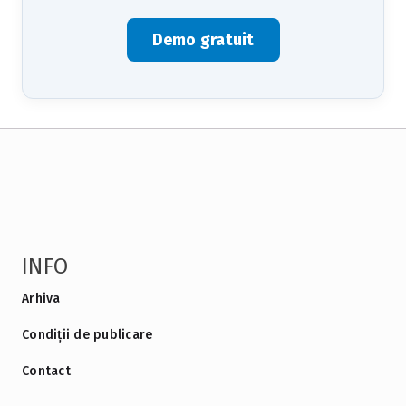
Demo gratuit
INFO
Arhiva
Condiții de publicare
Contact