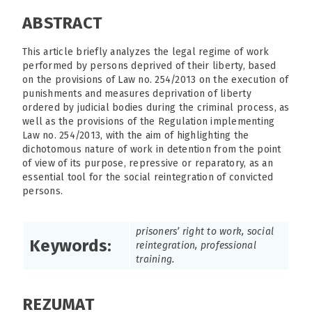
ABSTRACT
This article briefly analyzes the legal regime of work
performed by persons deprived of their liberty, based
on the provisions of Law no. 254/2013 on the execution of
punishments and measures deprivation of liberty
ordered by judicial bodies during the criminal process, as
well as the provisions of the Regulation implementing
Law no. 254/2013, with the aim of highlighting the
dichotomous nature of work in detention from the point
of view of its purpose, repressive or reparatory, as an
essential tool for the social reintegration of convicted
persons.
prisoners’ right to work, social
Keywords:
reintegration, professional
training.
REZUMAT