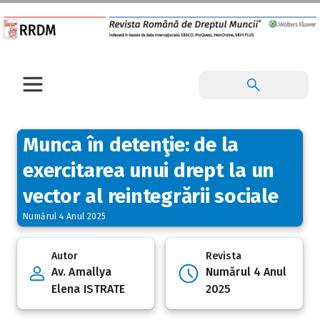
Munca în detenţie: de la
exercitarea unui drept la un
vector al reintegrării sociale
Numărul 4 Anul 2025
Autor
Revista
Av. Amallya
Numărul 4 Anul
Elena ISTRATE
2025