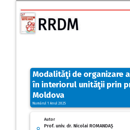
Modalităţi de organizare a
în interiorul unităţii prin 
Moldova
Numărul 1 Anul 2025
Autor
Prof. univ. dr. Nicolai ROMANDAȘ