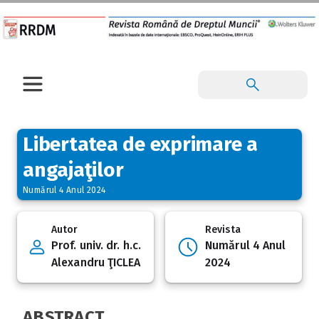
Libertatea de exprimare a
angajaţilor
Numărul 4 Anul 2024
Autor
Revista
Prof. univ. dr. h.c.
Numărul 4 Anul
Alexandru ŢICLEA
2024
ABSTRACT