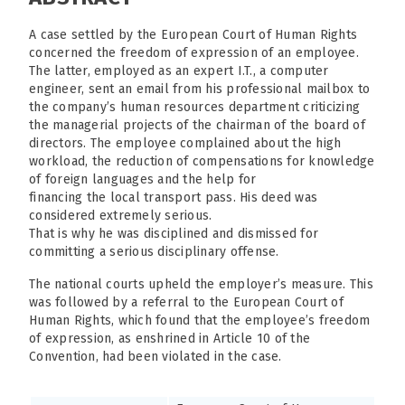
A case settled by the European Court of Human Rights
concerned the freedom of expression of an employee.
The latter, employed as an expert I.T., a computer
engineer, sent an email from his professional mailbox to
the company’s human resources department criticizing
the managerial projects of the chairman of the board of
directors. The employee complained about the high
workload, the reduction of compensations for knowledge
of foreign languages and the help for
financing the local transport pass. His deed was
considered extremely serious.
That is why he was disciplined and dismissed for
committing a serious disciplinary offense.
The national courts upheld the employer’s measure. This
was followed by a referral to the European Court of
Human Rights, which found that the employee’s freedom
of expression, as enshrined in Article 10 of the
Convention, had been violated in the case.