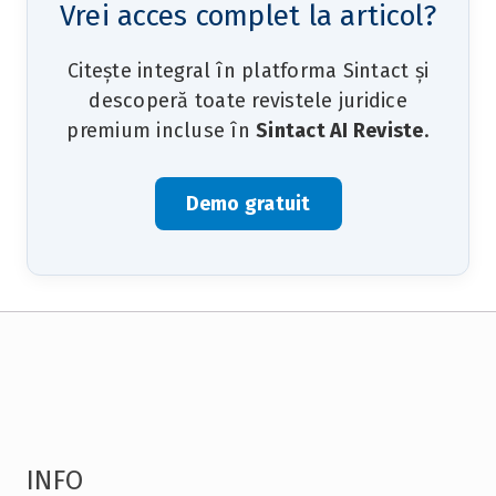
Vrei acces complet la articol?
Citește integral în platforma Sintact și
descoperă toate revistele juridice
premium incluse în
Sintact AI Reviste
.
Demo gratuit
INFO