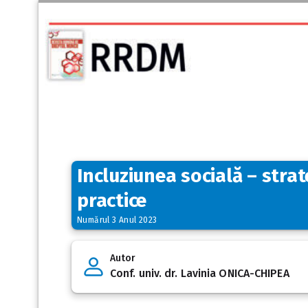
Incluziunea socială – strate
practice
Numărul 3 Anul 2023
Autor
Conf. univ. dr. Lavinia ONICA-CHIPEA