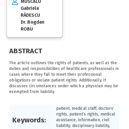
MUSCALU
Gabriela
RĂDESCU
Dr. Bogdan
ROBU
ABSTRACT
The article outlines the rights of patients, as well as the
duties and responsibilities of healthcare professionals in
cases where they fail to meet their professional
obligations or violate patient rights. Additionally, it
discusses circumstances under which a physician may be
exempted from liability.
patient, medical staff, doctors’
rights, patient’s rights, medical
Keywords:
assistance, information, civil
liability, disciplinary liability,