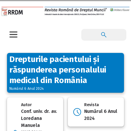
Drepturile pacientului și
răspunderea personalului
medical din România
Numărul 6 Anul 2024
Autor
Revista
Conf. univ. dr. av.
Numărul 6 Anul
Loredana
2024
Manuela