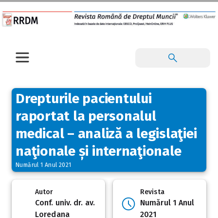
Drepturile pacientului
raportat la personalul
medical – analiză a legislaţiei
naţionale și internaţionale
Numărul 1 Anul 2021
Autor
Revista
Conf. univ. dr. av.
Numărul 1 Anul
Loredana
2021