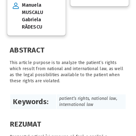
Manuela
MUSCALU
Gabriela
RĂDESCU
ABSTRACT
This article purpose is to analyze the patient’s rights
which result from national and international law, as well
as the legal possibilities available to the patient when
these rights are violated.
patient’s rights, national law,
Keywords:
international law
REZUMAT