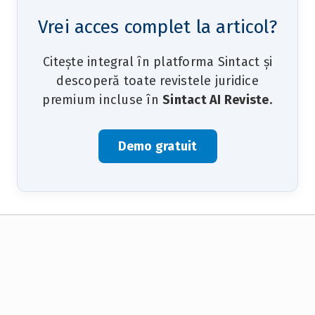
Vrei acces complet la articol?
Citește integral în platforma Sintact și
descoperă toate revistele juridice
premium incluse în
Sintact AI Reviste
.
Demo gratuit