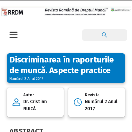
Discriminarea în raporturile
de muncă. Aspecte practice
Numărul 2 Anul 2017
Autor
Revista
Dr. Cristian
Numărul 2 Anul
NUICĂ
2017
ABSTRACT