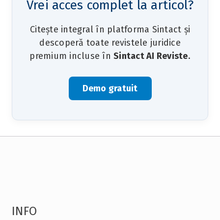
Vrei acces complet la articol?
Citește integral în platforma Sintact și
descoperă toate revistele juridice
premium incluse în
Sintact AI Reviste
.
Demo gratuit
INFO