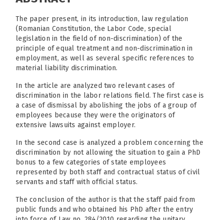
The paper present, in its introduction, law regulation
(Romanian Constitution, the Labor Code, special
legislation in the field of non-discrimination) of the
principle of equal treatment and non-discrimination in
employment, as well as several specific references to
material liability discrimination.
In the article are analyzed two relevant cases of
discrimination in the labor relations field. The first case is
a case of dismissal by abolishing the jobs of a group of
employees because they were the originators of
extensive lawsuits against employer.
In the second case is analyzed a problem concerning the
discrimination by not allowing the situation to gain a PhD
bonus to a few categories of state employees
represented by both staff and contractual status of civil
servants and staff with official status.
The conclusion of the author is that the staff paid from
public funds and who obtained his PhD after the entry
into force of Law no. 284/2010 regarding the unitary