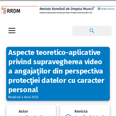
Aspecte teoretico-aplicative
privind supravegherea video
a angajaţilor din perspectiva
protecţiei datelor cu caracter
personal
Numărul 4 Anul 2025
Autor
Revista