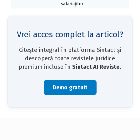
salariaţilor
Vrei acces complet la articol?
Citește integral în platforma Sintact și
descoperă toate revistele juridice
premium incluse în
Sintact AI Reviste
.
Demo gratuit