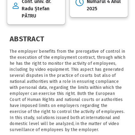
Conf. univ. dr.
Numărul 4 Anul
Radu Ștefan
2025
PĂTRU
ABSTRACT
The employer benefits from the prerogative of control in
the execution of the employment contract, through which
he has the right to monitor the activity of employees,
including by video equipment. This aspect has generated
several disputes in the practice of courts but also of
national authorities with a role in ensuring compliance
with personal data, regarding the limits within which the
employer can exercise this right. Both the European
Court of Human Rights and national courts or authorities
have imposed limits on employers regarding the
exercise of the right to control the activity of employees.
In this study, solutions issued both at international and
domestic level will be analyzed, in the matter of video
surveillance of employees by the employer.