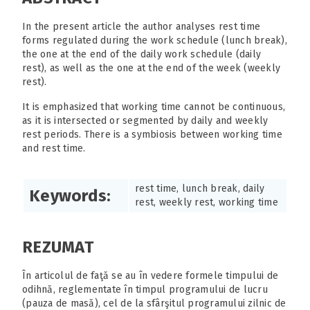
In the present article the author analyses rest time
forms regulated during the work schedule (lunch break),
the one at the end of the daily work schedule (daily
rest), as well as the one at the end of the week (weekly
rest).
It is emphasized that working time cannot be continuous,
as it is intersected or segmented by daily and weekly
rest periods. There is a symbiosis between working time
and rest time.
rest time, lunch break, daily
Keywords:
rest, weekly rest, working time
REZUMAT
În articolul de faţă se au în vedere formele timpului de
odihnă, reglementate în timpul programului de lucru
(pauza de masă), cel de la sfârşitul programului zilnic de