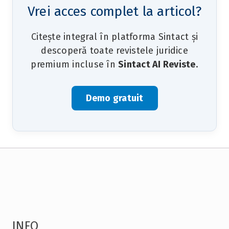
Vrei acces complet la articol?
Citește integral în platforma Sintact și
descoperă toate revistele juridice
premium incluse în
Sintact AI Reviste
.
Demo gratuit
INFO