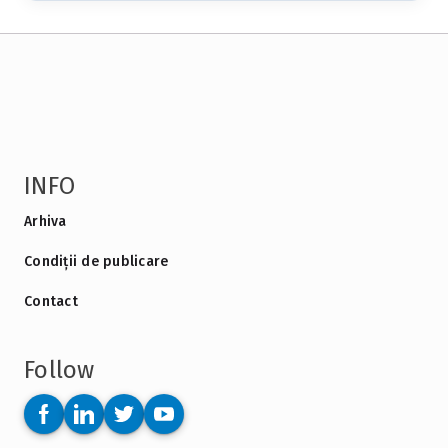
INFO
Arhiva
Condiții de publicare
Contact
Follow