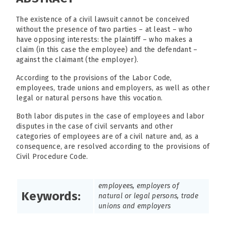
The existence of a civil lawsuit cannot be conceived
without the presence of two parties – at least – who
have opposing interests: the plaintiff – who makes a
claim (in this case the employee) and the defendant –
against the claimant (the employer).
According to the provisions of the Labor Code,
employees, trade unions and employers, as well as other
legal or natural persons have this vocation.
Both labor disputes in the case of employees and labor
disputes in the case of civil servants and other
categories of employees are of a civil nature and, as a
consequence, are resolved according to the provisions of
Civil Procedure Code.
employees, employers of
Keywords:
natural or legal persons, trade
unions and employers