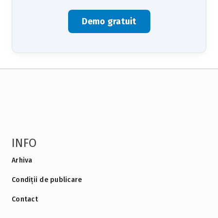
Demo gratuit
INFO
Arhiva
Condiții de publicare
Contact