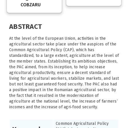
COBZARU
ABSTRACT
At the level of the European Union, activities in the
agricultural sector take place under the auspices of the
Common Agricultural Policy (CAP), which has
standardized, to a large extent, agriculture at the level of
the member states. Establishing its ambitious objectives,
the PAC aimed, from its inception, to help increase
agricultural productivity, ensure a decent standard of
living for agricultural workers, stabilize markets, and last
but not least guaranteed food security. The PAC also had
a positive impact in the Romanian agricultural sector, by
the fact that it resulted in the modernization of
agriculture at the national level, the increase of farmers’
incomes and the increase of agri‑food security.
Common Agricultural Policy