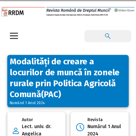
Modalități de creare a
locurilor de muncă în zonele
rurale prin Politica Agricolă
Comună(PAC)
Numărul 1 Anul 2024
Autor
Revista
Lect. univ. dr.
Numărul 1 Anul
Angelica
2024