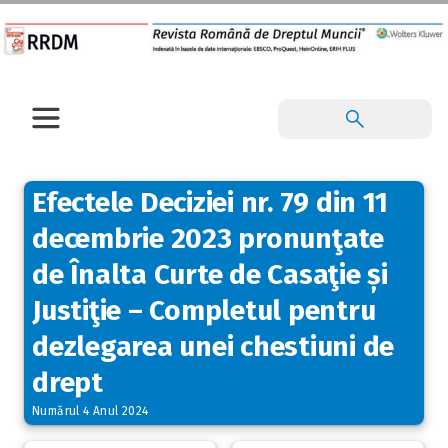
Efectele Deciziei nr. 79 din 11
decembrie 2023 pronunţate
de Înalta Curte de Casaţie și
Justiţie – Completul pentru
dezlegarea unei chestiuni de
drept
Numărul 4 Anul 2024