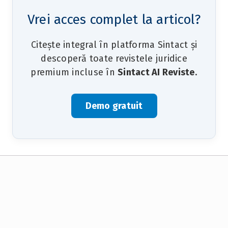
Vrei acces complet la articol?
Citește integral în platforma Sintact și
descoperă toate revistele juridice
premium incluse în
Sintact AI Reviste
.
Demo gratuit