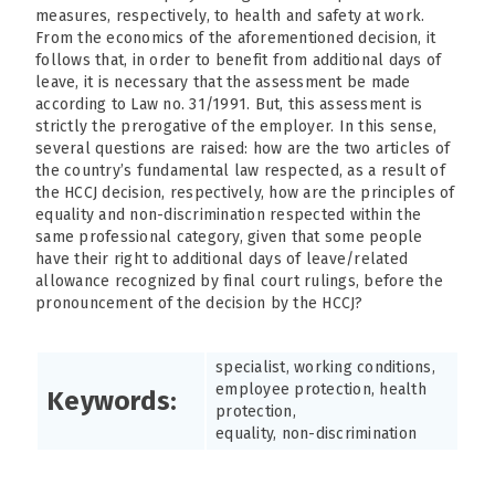
measures, respectively, to health and safety at work.
From the economics of the aforementioned decision, it
follows that, in order to benefit from additional days of
leave, it is necessary that the assessment be made
according to Law no. 31/1991. But, this assessment is
strictly the prerogative of the employer. In this sense,
several questions are raised: how are the two articles of
the country’s fundamental law respected, as a result of
the HCCJ decision, respectively, how are the principles of
equality and non-discrimination respected within the
same professional category, given that some people
have their right to additional days of leave/related
allowance recognized by final court rulings, before the
pronouncement of the decision by the HCCJ?
specialist, working conditions,
employee protection, health
Keywords:
protection,
equality, non-discrimination