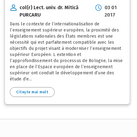
col(r) Lect. univ. dr. Mitică
03 01
PURCARU
2017
Dans le contexte de l’internationalisation de
l’enseignement supérieur européen, la proximité des
législations nationales des États membres est une
nécessité qui est parfaitement compatible avec les
objectifs du projet visant à moderniser l’enseignement
supérieur Européen. L extention et
l’approfondissement du processus de Bologne, la mise
en place de l’Espace européen de l’enseignement
supérieur ont conduit le développement d’une des
étude d’e...
Citește mai mult