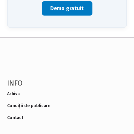
Demo gratuit
INFO
Arhiva
Condiții de publicare
Contact