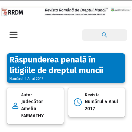
Răspunderea penală în
litigiile de dreptul muncii
Numărul 4 Anul 2017
Autor
Revista
Judecător
Numărul 4 Anul
Amelia
2017
FARMATHY