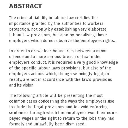
ABSTRACT
The criminal liability in labour law certifies the
importance granted by the authorities to workers
protection, not only by establishing very elaborate
labour law provisions, but also by penalising those
employers which do not observe the employees rights.
In order to draw clear boundaries between a minor
offence and a more serious breach of law in the
employers conduct, it is required a very good knowledge
of the specific labour laws provisions, but also of the
employers actions which, though seemingly legal, in
reality, are not in accordance with the law’s provisions
and its vision.
The following article will be presenting the most
common cases concerning the ways the employers use
to elude the legal provisions and to avoid enforcing
sentences through which the employees won their non –
payed wages or the right to return to the jobs they had
formely and unlawfully been dismissed.