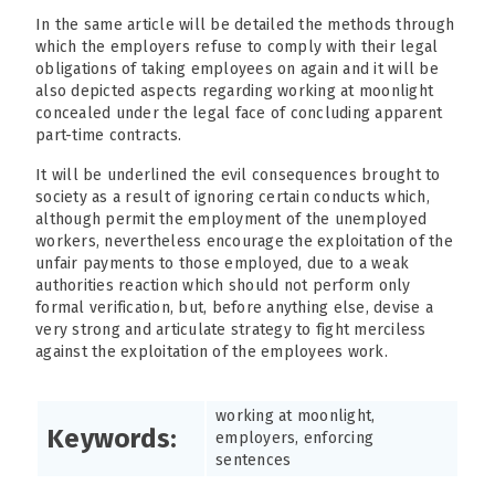
In the same article will be detailed the methods through
which the employers refuse to comply with their legal
obligations of taking employees on again and it will be
also depicted aspects regarding working at moonlight
concealed under the legal face of concluding apparent
part-time contracts.
It will be underlined the evil consequences brought to
society as a result of ignoring certain conducts which,
although permit the employment of the unemployed
workers, nevertheless encourage the exploitation of the
unfair payments to those employed, due to a weak
authorities reaction which should not perform only
formal verification, but, before anything else, devise a
very strong and articulate strategy to fight merciless
against the exploitation of the employees work.
working at moonlight,
Keywords:
employers, enforcing
sentences