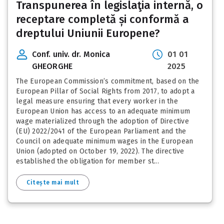
Transpunerea în legislaţia internă, o
receptare completă și conformă a
dreptului Uniunii Europene?
Conf. univ. dr. Monica
01 01
GHEORGHE
2025
The European Commission’s commitment, based on the
European Pillar of Social Rights from 2017, to adopt a
legal measure ensuring that every worker in the
European Union has access to an adequate minimum
wage materialized through the adoption of Directive
(EU) 2022/2041 of the European Parliament and the
Council on adequate minimum wages in the European
Union (adopted on October 19, 2022). The directive
established the obligation for member st...
Citește mai mult