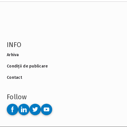
INFO
Arhiva
Condiții de publicare
Contact
Follow