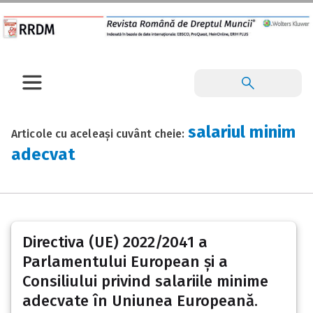
salariul minim
Articole cu aceleași cuvânt cheie:
adecvat
Directiva (UE) 2022/2041 a
Parlamentului European și a
Consiliului privind salariile minime
adecvate în Uniunea Europeană.