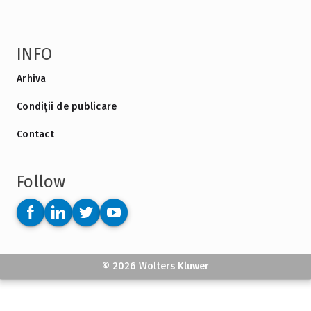
INFO
Arhiva
Condiții de publicare
Contact
Follow
© 2026 Wolters Kluwer